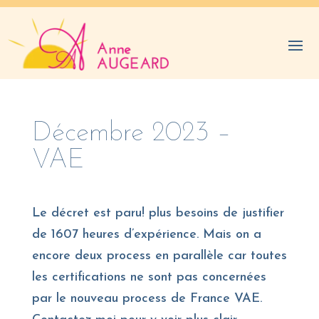
Décembre 2023 –
VAE
Le décret est paru! plus besoins de justifier
de 1607 heures d’expérience. Mais on a
encore deux process en parallèle car toutes
les certifications ne sont pas concernées
par le nouveau process de France VAE.