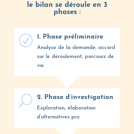
le bilan se déroule en 3
phases :
1. Phase préliminaire
R
Analyse de la demande, accord
sur le déroulement, parcours de
vie
2. Phase d’investigation
U
Exploration, élaboration
d’alternatives pro