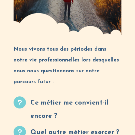
Nous vivons tous des périodes dans
notre vie professionnelles lors desquelles
nous nous questionnons sur notre
parcours futur :
u
Ce métier me convient-il
encore ?
u
Quel autre métier exercer ?