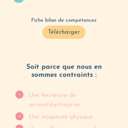
Fiche bilan de compétences
Télécharger
Soit parce que nous en
sommes contraints :
Une fermeture de
$
service/d’entreprise
Une incapacité physique
$