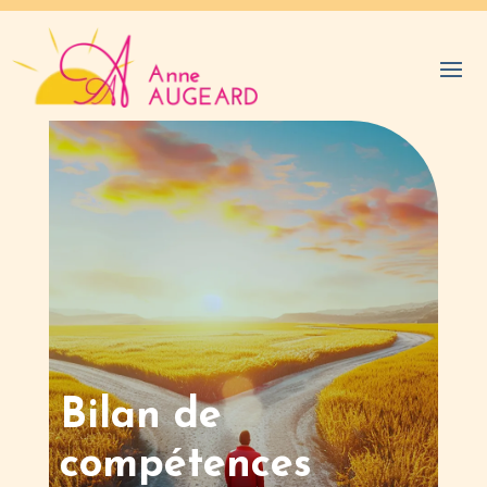
Bilan de
compétences