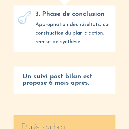
3. Phase de conclusion

Appropriation des résultats, co-
construction du plan d’action,
remise de synthèse
Un suivi post bilan est
proposé 6 mois après.
Durée du bilan :