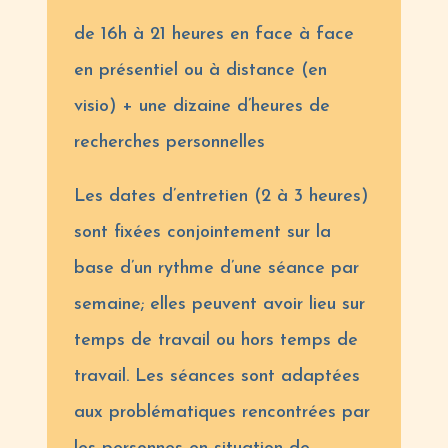
de 16h à 21 heures en face à face
en présentiel ou à distance (en
visio) + une dizaine d’heures de
recherches personnelles
Les dates d’entretien (2 à 3 heures)
sont fixées conjointement sur la
base d’un rythme d’une séance par
semaine; elles peuvent avoir lieu sur
temps de travail ou hors temps de
travail. Les séances sont adaptées
aux problématiques rencontrées par