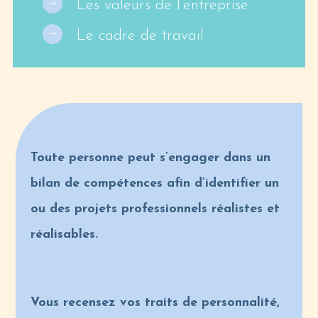
Les valeurs de l’entreprise
$
Le cadre de travail
$
Toute personne peut s’engager dans un
bilan de compétences afin d’identifier un
ou des projets professionnels réalistes et
réalisables.
Vous recensez vos traits de personnalité,