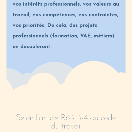
vos intérêts professionnels, vos valeurs au
travail, vos compétences, vos contraintes,
vos priorités. De cela, des projets
professionnels (formation, VAE, métiers)
en découleront.
Selon l’article R6313-4 du code
du travail