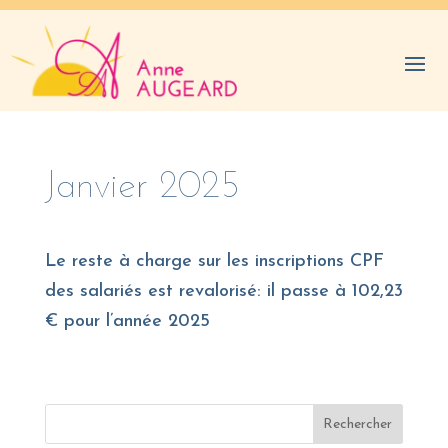
Janvier 2025
Le reste à charge sur les inscriptions CPF
des salariés est revalorisé: il passe à 102,23
€ pour l’année 2025
Rechercher