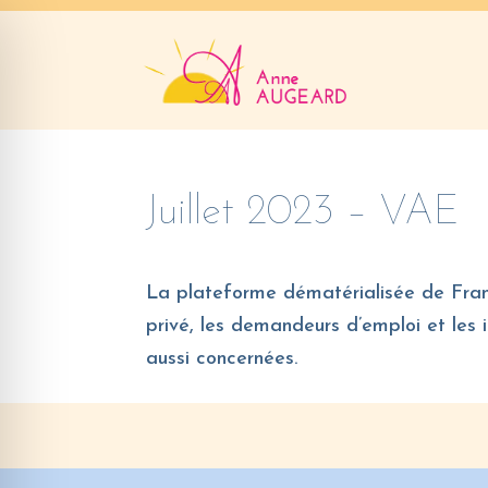
Juillet 2023 – VAE
La plateforme dématérialisée de Franc
privé, les demandeurs d’emploi et les 
aussi concernées.