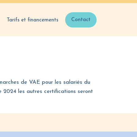
Contact
Tarifs et financements
marches de VAE pour les salariés du
 2024 les autres certifications seront